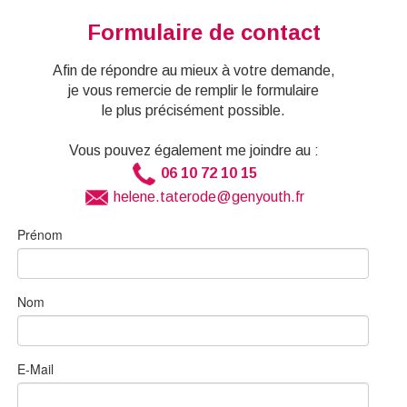
Formulaire de contact
Afin de répondre au mieux à
votre demande,
je vous remercie de remplir le formulaire
le plus précisément possible.
Vous pouvez également me joindre au :
06 10 72 10 15
helene.taterode@genyouth.fr