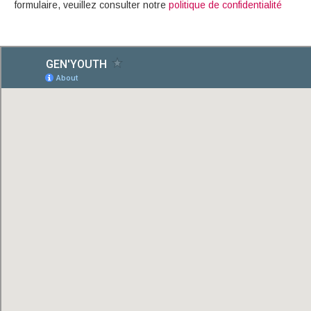
formulaire, veuillez consulter notre
politique de confidentialité