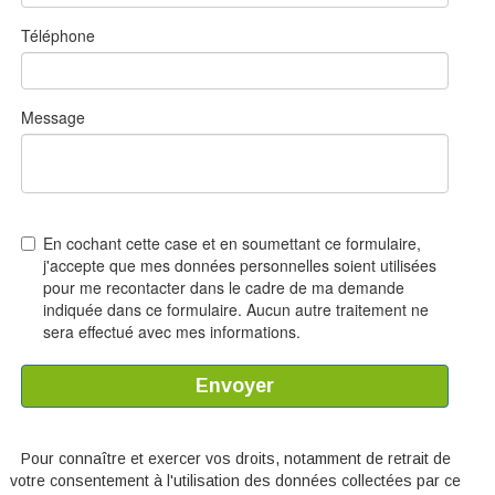
Pour connaître et exercer vos droits, notamment de retrait de
votre consentement à l'utilisation des données collectées par ce