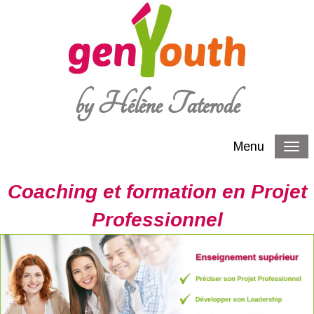
by Hélène Taterode
Menu
Coaching et formation en Projet
Professionnel