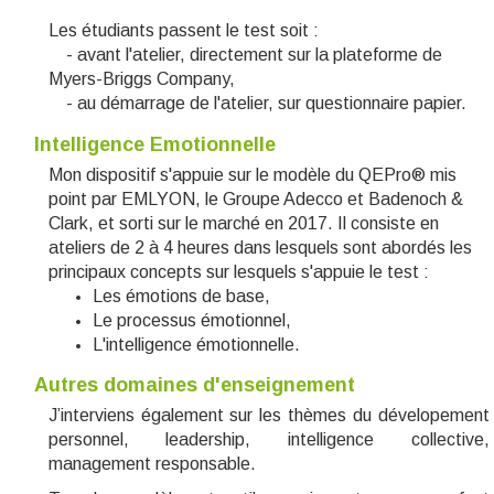
Les étudiants passent le test soit :
- avant l'atelier, directement sur la plateforme de
Myers-Briggs Company,
- au démarrage de l'atelier, sur questionnaire papier.
Intelligence Emotionnelle
Mon dispositif s'appuie sur le modèle du QEPro
®
mis
point par EMLYON, le Groupe Adecco et Badenoch &
Clark,
et sorti sur le marché en 2017
. Il consiste en
ateliers de 2 à 4 heures dans lesquels sont abordés les
principaux concepts sur lesquels s'appuie le test :
Les émotions de base,
Le processus émotionnel,
L'intelligence émotionnelle.
Autres domaines d'enseignement
J’interviens également sur les thèmes du dévelopement
personnel, leadership, intelligence collective,
management responsable.