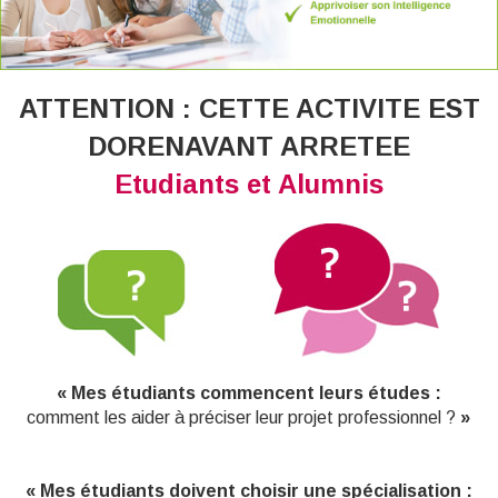
ATTENTION : CETTE ACTIVITE EST
DORENAVANT ARRETEE
Etudiants et Alumnis
« Mes étudiants commencent leurs études :
comment les aider à préciser leur projet professionnel ?
»
« Mes étudiants doivent choisir une spécialisation :