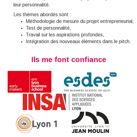
leur personnalité.
Les thèmes abordés sont :
Méthodologie de mesure du projet entrepreneurial,
Test de personnalité,
T
ravail sur les aspirations profondes,
Intégration des nouveaux éléments dans le pitch.
Ils me font confiance