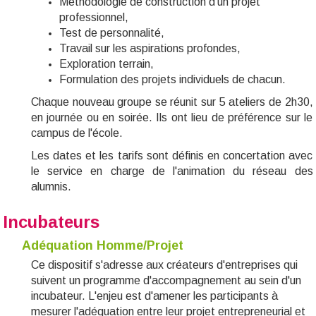
Méthodologie de construction d'un projet
professionnel,
Test de personnalité,
T
ravail sur les aspirations profondes,
Exploration terrain
,
Formulation des projets individuels de chacun.
Chaque nouveau groupe se réunit sur 5 ateliers de 2h30,
en journée ou en soirée. Ils ont lieu de préférence sur le
campus de l'école
.
Les dates et les tarifs sont définis en concertation avec
le service en charge de l'animation du réseau des
alumnis.
Incubateurs
Adéquation Homme/Projet
Ce dispositif s'adresse aux créateurs d'entreprises qui
suivent un programme d'accompagnement au sein d'un
incubateur.
L'enjeu est d'amener les participants à
mesurer l'adéquation entre leur projet entrepreneurial et