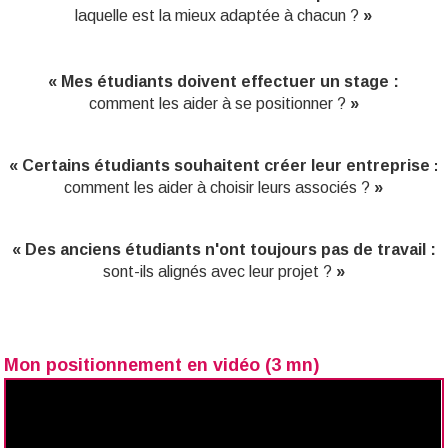
laquelle est la mieux adaptée à chacun ?
»
« Mes étudiants doivent effectuer un stage :
comment les aider à se positionner ?
»
« Certains étudiants souhaitent créer leur entreprise
:
comment les aider à choisir leurs associés ?
»
« Des anciens étudiants n'ont toujours pas de travail :
sont-ils alignés avec leur projet ?
»
Mon positionnement en vidéo (3 mn)