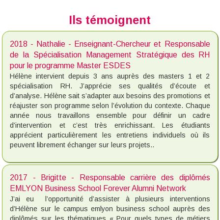
Ils témoignent
2018 - Nathalie - Enseignant-Chercheur et Responsable
de la Spécialisation Management Stratégique des RH
pour le programme Master ESDES
Hélène intervient depuis 3 ans auprès des masters 1 et 2
spécialisation RH. J’apprécie ses qualités d’écoute et
d’analyse. Hélène sait s’adapter aux besoins des promotions et
réajuster son programme selon l’évolution du contexte. Chaque
année nous travaillons ensemble pour définir un cadre
d’intervention et c’est très enrichissant. Les étudiants
apprécient particulièrement les entretiens individuels où ils
peuvent librement échanger sur leurs projets..
2017 - Brigitte - Responsable carrière des diplômés
EMLYON Business School Forever Alumni Network
J’ai eu l’opportunité d’assister à plusieurs interventions
d’Hélène sur le campus emlyon business school auprès des
diplômés sur les thématiques « Pour quels types de métiers