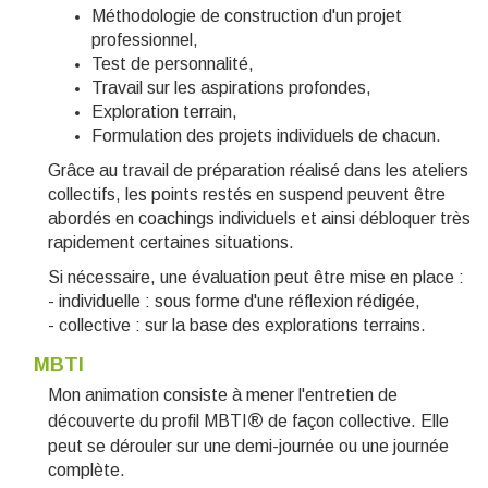
Méthodologie de construction d'un projet
professionnel,
Test de personnalité,
T
ravail sur les aspirations profondes,
Exploration terrain
,
Formulation des projets individuels de chacun.
Grâce au travail de préparation réalisé dans les ateliers
collectifs, les points restés en suspend peuvent être
abordés en coachings individuels et ainsi
débloquer très
rapidement
certaines situations.
Si nécessaire, une évaluation peut être mise en place :
- individuelle : sous forme d'une réflexion rédigée,
- collective : sur la base des explorations terrains.
MBTI
Mon animation consiste à mener l'entretien
de
®
découverte du profil MBTI
de façon
collective
. Elle
peut se dérouler sur une demi-journée ou une journée
complète.